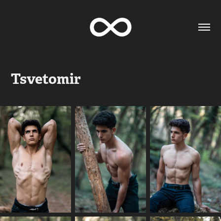
Tsvetomir