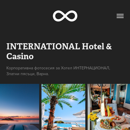
INTERNATIONAL Hotel & 
Casino
Корпоративна фотосесия за Хотел ИНТЕРНАЦИОНАЛ,
Златни пясъци, Варна.